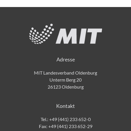
Adresse
MIT Landesverband Oldenburg
Unterm Berg 20
26123 Oldenburg
Kontakt
Tel.:
+49 (441) 233 652-0
Fax: +49 (441) 233 652-29