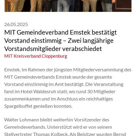
26.05.2025
MIT Gemeindeverband Emstek bestätigt
Vorstand einstimmig – Zwei langjährige
Vorstandsmitglieder verabschiedet
MIT Kreisverband Cloppenburg
Emstek. Im Rahmen der jüngsten Mitgliederversammlung des
MIT Gemeindeverbands Emstek wurde der gesamte
Vorstand einstimmig im Amt bestätigt. Die Veranstaltung
fand im Hotel Waldesruh statt, wo rund 30 Mitglieder
zusammenkamen und im Anschluss ein reichhaltiges
Spargelbuffet genießen konnten.
Walter Lohmann bleibt weiterhin Vorsitzender des
Gemeindeverbands. Unterstützt wird er von seinem
Stellvertreter Thomas Kolbeck. Als Beisitzer wurden Bernd