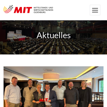
Aktuelles