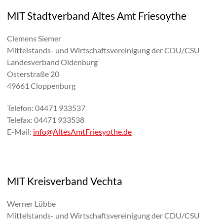
MIT Stadtverband Altes Amt Friesoythe
Clemens Siemer
Mittelstands- und Wirtschaftsvereinigung der CDU/CSU
Landesverband Oldenburg
Osterstraße 20
49661 Cloppenburg
Telefon: 04471 933537
Telefax: 04471 933538
E-Mail:
info@AltesAmtFriesyothe.de
MIT Kreisverband Vechta
Werner Lübbe
Mittelstands- und Wirtschaftsvereinigung der CDU/CSU