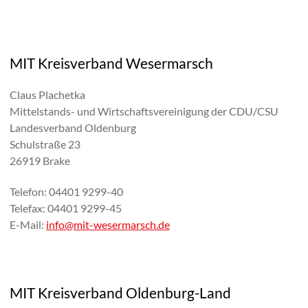
MIT Kreisverband Wesermarsch
Claus Plachetka
Mittelstands- und Wirtschaftsvereinigung der CDU/CSU
Landesverband Oldenburg
Schulstraße 23
26919 Brake
Telefon: 04401 9299-40
Telefax: 04401 9299-45
E-Mail:
info@mit-wesermarsch.de
MIT Kreisverband Oldenburg-Land