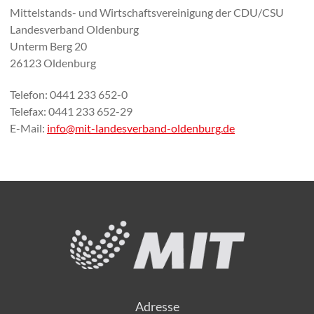
Mittelstands- und Wirtschaftsvereinigung der CDU/CSU
Landesverband Oldenburg
Unterm Berg 20
26123 Oldenburg
Telefon: 0441 233 652-0
Telefax: 0441 233 652-29
E-Mail:
info@mit-landesverband-oldenburg.de
Adresse