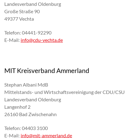
Landesverband Oldenburg
Große Straße 90
49377 Vechta
Telefon: 04441-92290
E-Mail:
info@cdu-vechta.de
MIT Kreisverband Ammerland
Stephan Albani MdB
Mittelstands- und Wirtschaftsvereinigung der CDU/CSU
Landesverband Oldenburg
Langenhof 2
26160 Bad Zwischenahn
Telefon: 04403 3100
E-Mail:
info@mit-ammerland.de