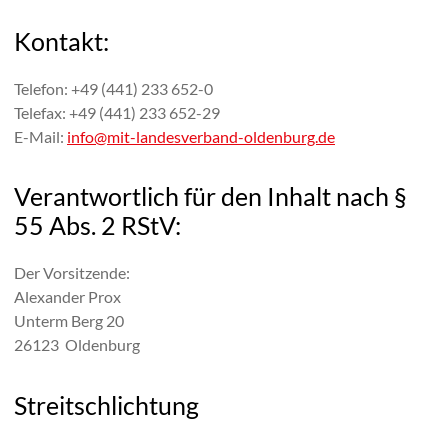
Kontakt:
Telefon:
+49 (441) 233 652-0
Telefax: +49 (441) 233 652-29
E-Mail:
info@mit-landesverband-oldenburg.de
Verantwortlich für den Inhalt nach §
55 Abs. 2 RStV:
Der Vorsitzende:
Alexander Prox
Unterm Berg 20
26123 Oldenburg
Streitschlichtung