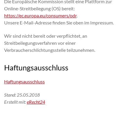
Die Europäische Kommission stellt eine Plattform zur
Online-Streitbeilegung (OS) bereit:
https://ec.europa.eu/consumers/odr
.
Unsere E-Mail-Adresse finden Sie oben im Impressum.
Wir sind nicht bereit oder verpflichtet, an
Streitbeilegungsverfahren vor einer
Verbraucherschlichtungsstelle teilzunehmen.
Haftungsausschluss
Haftungsausschluss
Stand: 25.05.2018
Erstellt mit:
eRecht24