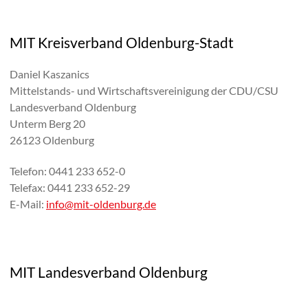
MIT Kreisverband Oldenburg-Stadt
Daniel Kaszanics
Mittelstands- und Wirtschaftsvereinigung der CDU/CSU
Landesverband Oldenburg
Unterm Berg 20
26123 Oldenburg
Telefon: 0441 233 652-0
Telefax: 0441 233 652-29
E-Mail:
info@mit-oldenburg.de
MIT Landesverband Oldenburg