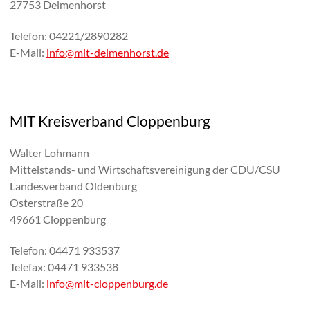
27753 Delmenhorst
Telefon: 04221/2890282
E-Mail:
info@mit-delmenhorst.de
MIT Kreisverband Cloppenburg
Walter Lohmann
Mittelstands- und Wirtschaftsvereinigung der CDU/CSU
Landesverband Oldenburg
Osterstraße 20
49661 Cloppenburg
Telefon: 04471 933537
Telefax: 04471 933538
E-Mail:
info@mit-cloppenburg.de