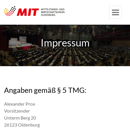
Impressum
Angaben gemäß § 5 TMG:
Alexander Prox
Vorsitzender
Unterm Berg 20
26123 Oldenburg