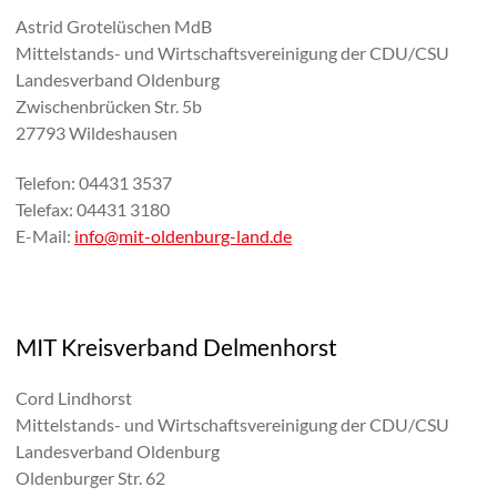
Astrid Grotelüschen MdB
Mittelstands- und Wirtschaftsvereinigung der CDU/CSU
Landesverband Oldenburg
Zwischenbrücken Str. 5b
27793 Wildeshausen
Telefon: 04431 3537
Telefax: 04431 3180
E-Mail:
info@mit-oldenburg-land.de
MIT Kreisverband Delmenhorst
Cord Lindhorst
Mittelstands- und Wirtschaftsvereinigung der CDU/CSU
Landesverband Oldenburg
Oldenburger Str. 62