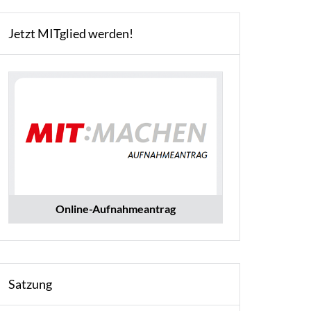
Jetzt MITglied werden!
Online-Aufnahmeantrag
Satzung