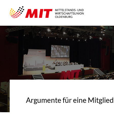
Argumente für eine Mitglied