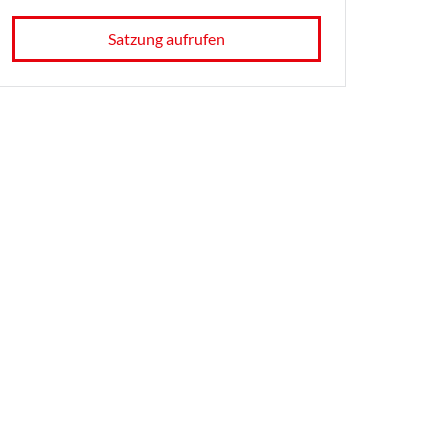
Satzung aufrufen