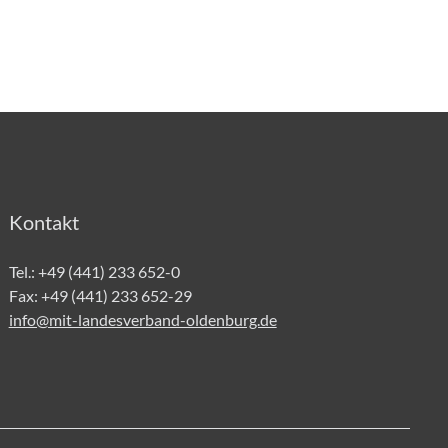
Kontakt
Tel.: +49 (441) 233 652-0
Fax: +49 (441) 233 652-29
info@mit-landesverband-oldenburg.de