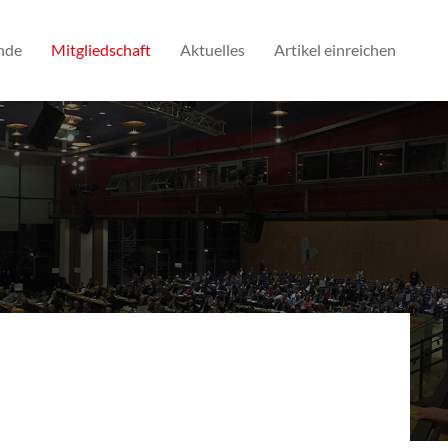
nde
Mitgliedschaft
Aktuelles
Artikel einreichen