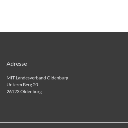
Adresse
MIT Landesverband Oldenburg
Unterm Berg 20
26123 Oldenburg