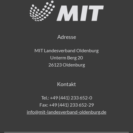
Adresse
MIT Landesverband Oldenburg
Unterm Berg 20
26123 Oldenburg
Kontakt
Tel.:
+49 (441) 233 652-0
Fax: +49 (441) 233 652-29
info@mit-landesverband-oldenburg.de