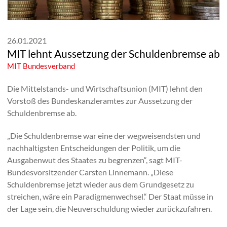
26.01.2021
MIT lehnt Aussetzung der Schuldenbremse ab
MIT Bundesverband
Die Mittelstands- und Wirtschaftsunion (MIT) lehnt den
Vorstoß des Bundeskanzleramtes zur Aussetzung der
Schuldenbremse ab.
„Die Schuldenbremse war eine der wegweisendsten und
nachhaltigsten Entscheidungen der Politik, um die
Ausgabenwut des Staates zu begrenzen“, sagt MIT-
Bundesvorsitzender Carsten Linnemann. „Diese
Schuldenbremse jetzt wieder aus dem Grundgesetz zu
streichen, wäre ein Paradigmenwechsel.“ Der Staat müsse in
der Lage sein, die Neuverschuldung wieder zurückzufahren.