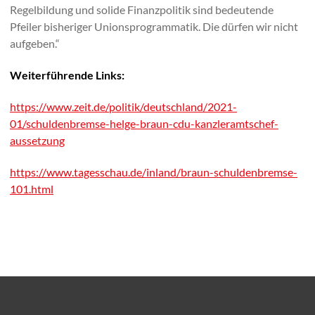
Regelbildung und solide Finanzpolitik sind bedeutende
Pfeiler bisheriger Unionsprogrammatik. Die dürfen wir nicht
aufgeben.“
Weiterführende Links:
https://www.zeit.de/politik/deutschland/2021-
01/schuldenbremse-helge-braun-cdu-kanzleramtschef-
aussetzung
https://www.tagesschau.de/inland/braun-schuldenbremse-
101.html