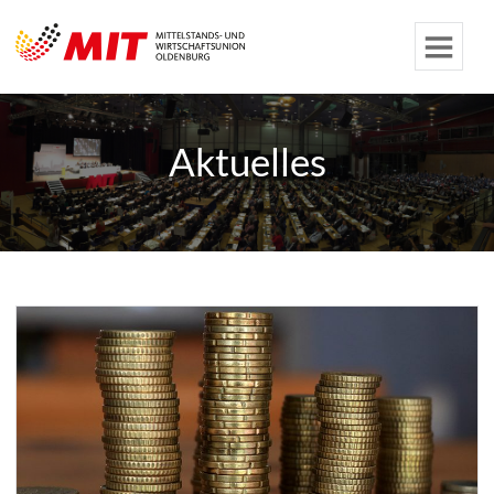
Aktuelles