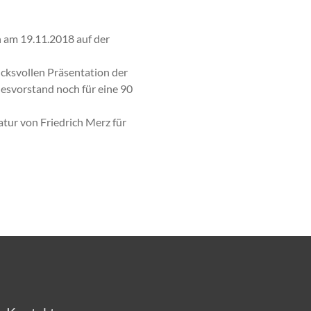
 am 19.11.2018 auf der
ucksvollen Präsentation der
esvorstand noch für eine 90
tur von Friedrich Merz für