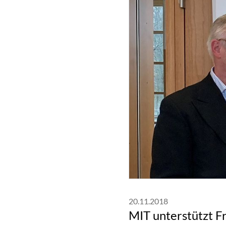
20.11.2018
MIT unterstützt F