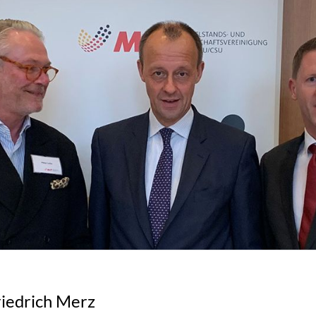
riedrich Merz